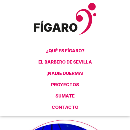
¿QUÉ ES FÍGARO?
EL BARBERO DE SEVILLA
¡NADIE DUERMA!
PROYECTOS
SUMATE
CONTACTO