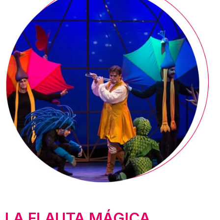
LA FLAUTA MÁGICA